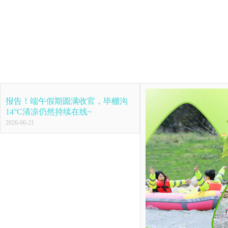
报告！端午假期圆满收官，毕棚沟
14°C清凉仍然持续在线~
2026-06-21