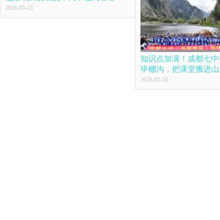
2026-05-23
知识点加满！成都七中
毕棚沟，把课堂搬进山
2026-05-16