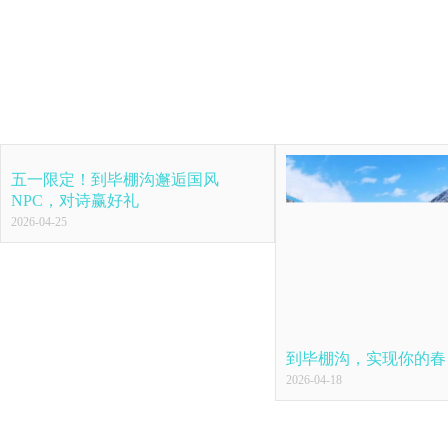
五一限定！到毕棚沟邂逅国风
NPC，对诗赢好礼
2026-04-25
到毕棚沟，实现你的春
2026-04-18