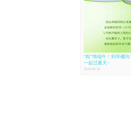
“粽”情端午！到毕棚
一起过夏天~
2026-06-16