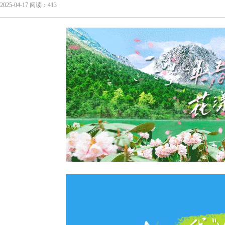
2025-04-17 阅读：413