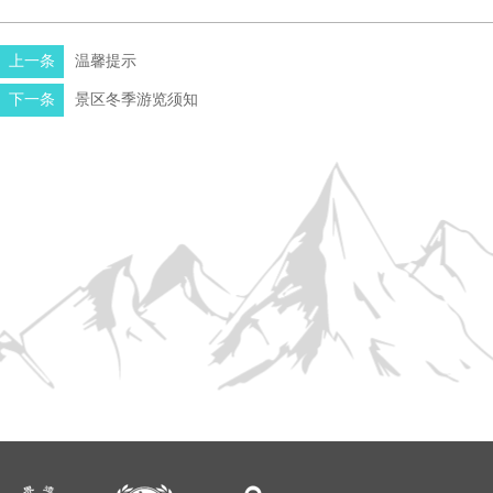
上一条
温馨提示
下一条
景区冬季游览须知