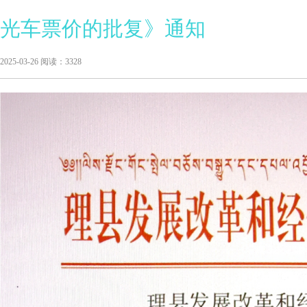
光车票价的批复》通知
2025-03-26 阅读：3328