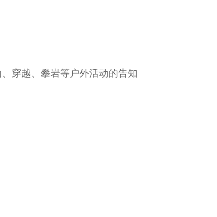
山、穿越、攀岩等户外活动的告知