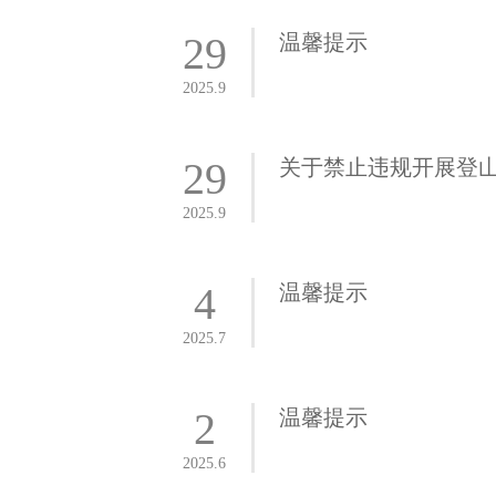
29
温馨提示
2025.9
29
关于禁止违规开展登
2025.9
4
温馨提示
2025.7
2
温馨提示
2025.6