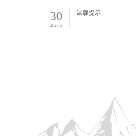
30
温馨提示
2025.5