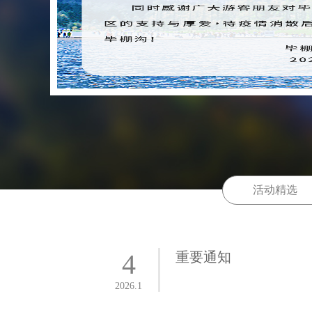
活动精选
4
重要通知
2026.1