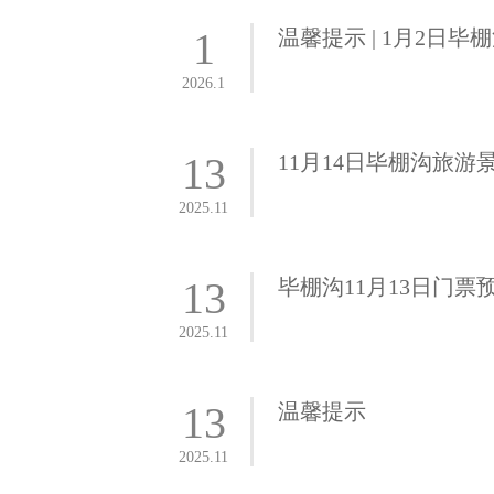
1
温馨提示 | 1月2
2026.1
13
11月14日毕棚沟旅
2025.11
13
毕棚沟11月13日门
2025.11
13
温馨提示
2025.11