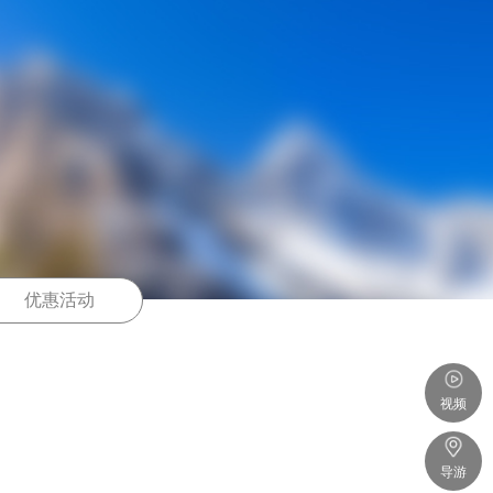
优惠活动
视频
导游