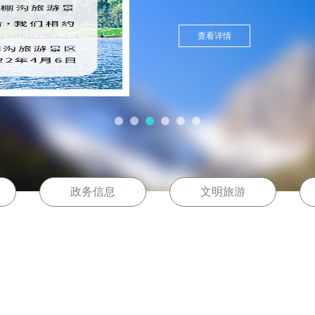
查看详情
政务信息
文明旅游